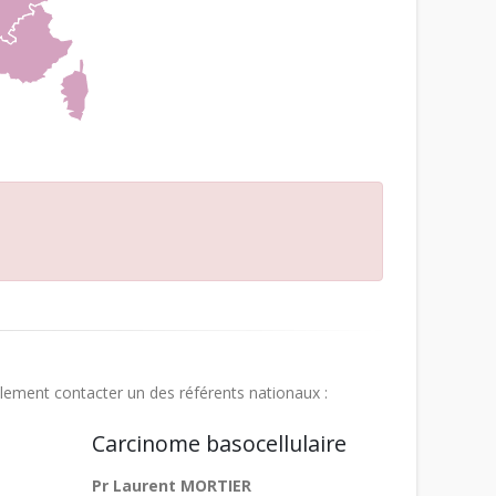
lement contacter un des référents nationaux :
Carcinome basocellulaire
Pr Laurent MORTIER