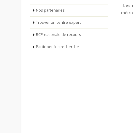
Les 
Nos partenaires
métrop
Trouver un centre expert
RCP nationale de recours
Participer à la recherche