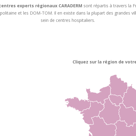
centres experts régionaux CARADERM
sont répartis à travers la 
olitaine et les DOM-TOM. Il en existe dans la plupart des grandes vil
sein de centres hospitaliers.
Cliquez sur la région de votre