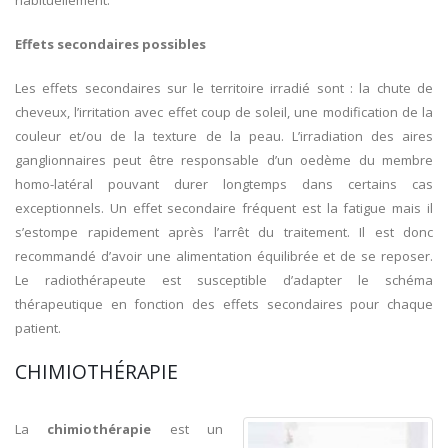
Effets secondaires possibles
Les effets secondaires sur le territoire irradié sont : la chute de
cheveux, l’irritation avec effet coup de soleil, une modification de la
couleur et/ou de la texture de la peau. L’irradiation des aires
ganglionnaires peut être responsable d’un oedème du membre
homo-latéral pouvant durer longtemps dans certains cas
exceptionnels. Un effet secondaire fréquent est la fatigue mais il
s’estompe rapidement après l’arrêt du traitement. Il est donc
recommandé d’avoir une alimentation équilibrée et de se reposer.
Le radiothérapeute est susceptible d’adapter le schéma
thérapeutique en fonction des effets secondaires pour chaque
patient.
CHIMIOTHÉRAPIE
La
chimiothérapie
est un