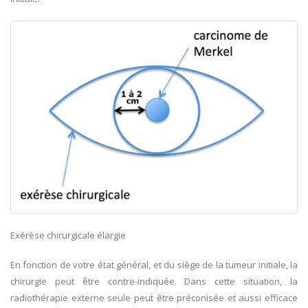
Exérèse chirurgicale élargie
En fonction de votre état général, et du siège de la tumeur initiale, la
chirurgie peut être contre-indiquée. Dans cette situation, la
radiothérapie externe seule peut être préconisée et aussi efficace