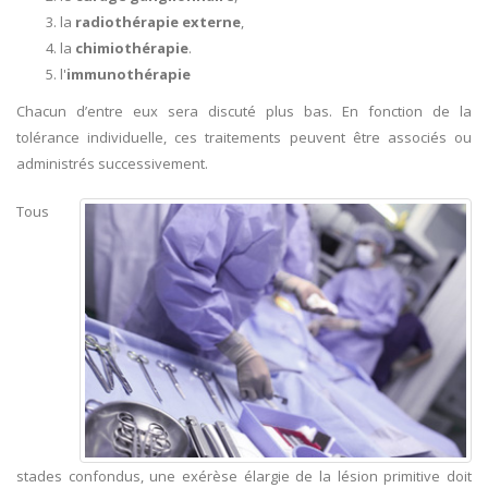
la
radiothérapie externe
,
la
chimiothérapie
.
l'
immunothérapie
Chacun d’entre eux sera discuté plus bas. En fonction de la
tolérance individuelle, ces traitements peuvent être associés ou
administrés successivement.
Tous
stades confondus, une exérèse élargie de la lésion primitive doit