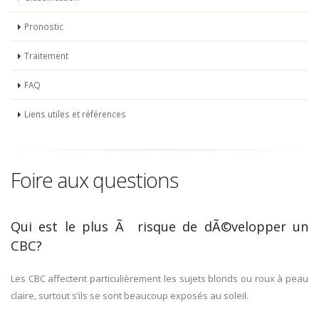
Pronostic
Traitement
FAQ
Liens utiles et références
Foire aux questions
Qui est le plus Ã risque de dÃ©velopper un
CBC?
Les CBC affectent particulièrement les sujets blonds ou roux à peau
claire, surtout s’ils se sont beaucoup exposés au soleil.